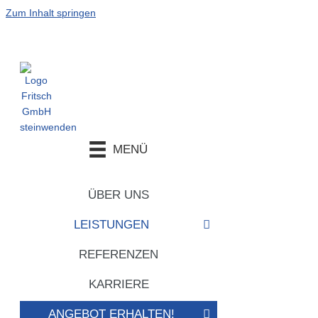
Zum Inhalt springen
MENÜ
ÜBER UNS
LEISTUNGEN
REFERENZEN
KARRIERE
ANGEBOT ERHALTEN!