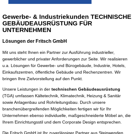
Gewerbe- & Industriekunden
TECHNISCHE
GEBÄUDEAUSRÜSTUNG FÜR
UNTERNEHMEN
Lösungen der Fritsch GmbH
Mit uns steht Ihnen ein Partner zur Ausführung industrieller,
gewerblicher und privater Anforderungen zur Seite. Wir realisieren
u.a. Lösungen für Gewerbe- und Bürogebäude, Industrie, Hotels,
Einkaufszentren, öffentliche Gebäude und Rechenzentren. Wir
bringen Ihre Zielvorstellung auf den Punkt.
Unsere Leistungen in der
technischen Gebäudeausrüstung
(TGA) umfassen Kältetechnik, Klimatechnik, Heizung & Sanitär
sowie Anlagenbau und Rohrleitungsbau. Durch unsere
branchenübergreifenden Möglichkeiten fertigen wir für Ihr
Unternehmen ebenso individuelle, maßgeschneiderte Möbel an, die
Ihrem Einrichtungsstil und dem Corporate Design entsprechen.
Die Fritsch GmbH ist Ihr zuverlässiger Partner aus Steinwenden.