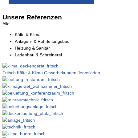
Unsere
Referenzen
Alle
Kälte & Klima
Anlagen- & Rohrleitungsbau
Heizung & Sanitär
Ladenbau & Schreinerei
Fritsch Kälte & Klima Gewerbekunden Jeansladen