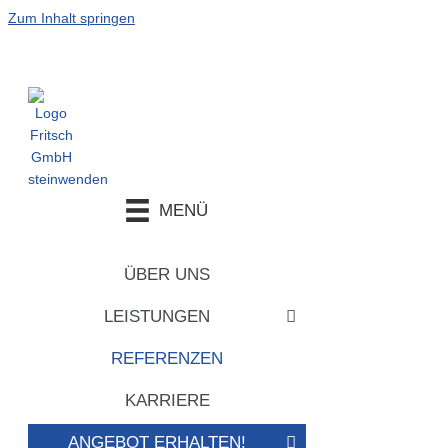
Zum Inhalt springen
MENÜ
ÜBER UNS
LEISTUNGEN
REFERENZEN
KARRIERE
ANGEBOT ERHALTEN!