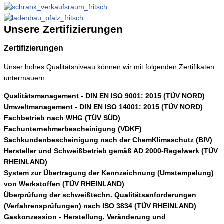
Unsere
Zertifizierungen
Zertifizierungen
Unser hohes Qualitätsniveau können wir mit folgenden Zertifikaten
untermauern:
Qualitätsmanagement - DIN EN ISO 9001: 2015 (TÜV NORD)
Umweltmanagement - DIN EN ISO 14001: 2015 (TÜV NORD)
Fachbetrieb nach WHG (TÜV SÜD)
Fachunternehmerbescheinigung (VDKF)
Sachkundenbescheinigung nach der ChemKlimaschutz (BIV)
Hersteller und Schweißbetrieb gemäß AD 2000-Regelwerk (TÜV
RHEINLAND)
System zur Übertragung der Kennzeichnung (Umstempelung)
von Werkstoffen (TÜV RHEINLAND)
Überprüfung der schweißtechn. Qualitätsanforderungen
(Verfahrensprüfungen) nach ISO 3834 (TÜV RHEINLAND)
Gaskonzession - Herstellung, Veränderung und