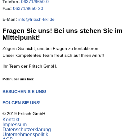
Telefon:
06371/9650-0
Fax:
06371/9650-20
E-Mail:
info@fritsch-kkl.de
Fragen Sie uns!
Bei uns stehen Sie im
Mittelpunkt!
Zögern Sie nicht, uns bei Fragen zu kontaktieren.
Unser kompetentes Team freut sich auf Ihren Anruf!
Ihr Team der Fritsch GmbH.
Mehr über uns hier:
BESUCHEN SIE UNS!
FOLGEN SIE UNS!
© 2019 Fritsch GmbH
Kontakt
Impressum
Datenschutzerklärung
Unternehmenspolitik