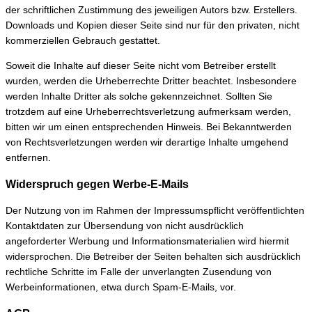
der schriftlichen Zustimmung des jeweiligen Autors bzw. Erstellers.
Downloads und Kopien dieser Seite sind nur für den privaten, nicht
kommerziellen Gebrauch gestattet.
Soweit die Inhalte auf dieser Seite nicht vom Betreiber erstellt
wurden, werden die Urheberrechte Dritter beachtet. Insbesondere
werden Inhalte Dritter als solche gekennzeichnet. Sollten Sie
trotzdem auf eine Urheberrechtsverletzung aufmerksam werden,
bitten wir um einen entsprechenden Hinweis. Bei Bekanntwerden
von Rechtsverletzungen werden wir derartige Inhalte umgehend
entfernen.
Widerspruch gegen Werbe-E-Mails
Der Nutzung von im Rahmen der Impressumspflicht veröffentlichten
Kontaktdaten zur Übersendung von nicht ausdrücklich
angeforderter Werbung und Informationsmaterialien wird hiermit
widersprochen. Die Betreiber der Seiten behalten sich ausdrücklich
rechtliche Schritte im Falle der unverlangten Zusendung von
Werbeinformationen, etwa durch Spam-E-Mails, vor.