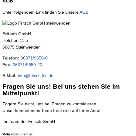
AGB
Unter folgendem Link finden Sie unsere
AGB
.
Fritsch GmbH
Höfchen 11 a
66879 Steinwenden
Telefon:
06371/9650-0
Fax:
06371/9650-20
E-Mail:
info@fritsch-kkl.de
Fragen Sie uns!
Bei uns stehen Sie im
Mittelpunkt!
Zögern Sie nicht, uns bei Fragen zu kontaktieren.
Unser kompetentes Team freut sich auf Ihren Anruf!
Ihr Team der Fritsch GmbH.
Mehr über uns hier: