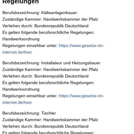
Regelungen
Berufsbezeichnung: Kälteanlagenbauer
Zuständige Kammer: Handwerkskammer der Pfalz
Verliehen durch: Bundesrepublik Deutschland
Es gelten folgende berufsrechtliche Regelungen:
Handwerksordnung
Regelungen einsehbar unter:
https://www.gesetze-im-
internet.de/hwo
Berufsbezeichnung: Installateur und Heizungsbauer
Zuständige Kammer: Handwerkskammer der Pfalz
Verliehen durch: Bundesrepublik Deutschland
Es gelten folgende berufsrechtliche Regelungen:
Handwerksordnung
Regelungen einsehbar unter:
https://www.gesetze-im-
internet.de/hwo
Berufsbezeichnung: Tischler
Zuständige Kammer: Handwerkskammer der Pfalz
Verliehen durch: Bundesrepublik Deutschland
Es gelten folgende berufsrechtliche Regelungen: