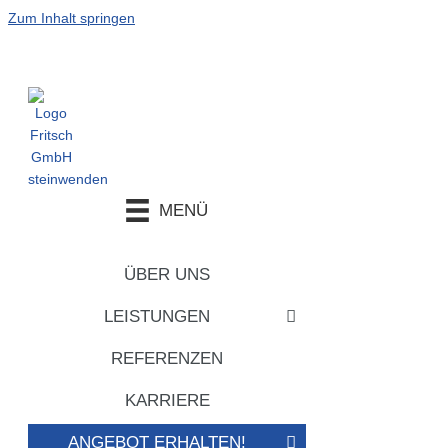
Zum Inhalt springen
MENÜ
ÜBER UNS
LEISTUNGEN
REFERENZEN
KARRIERE
ANGEBOT ERHALTEN!