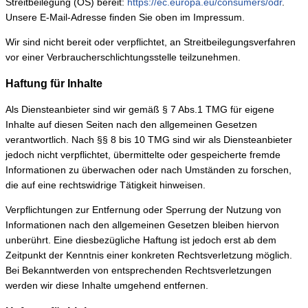
Streitbeilegung (OS) bereit:
https://ec.europa.eu/consumers/odr
.
Unsere E-Mail-Adresse finden Sie oben im Impressum.
Wir sind nicht bereit oder verpflichtet, an Streitbeilegungsverfahren
vor einer Verbraucherschlichtungsstelle teilzunehmen.
Haftung für Inhalte
Als Diensteanbieter sind wir gemäß § 7 Abs.1 TMG für eigene
Inhalte auf diesen Seiten nach den allgemeinen Gesetzen
verantwortlich. Nach §§ 8 bis 10 TMG sind wir als Diensteanbieter
jedoch nicht verpflichtet, übermittelte oder gespeicherte fremde
Informationen zu überwachen oder nach Umständen zu forschen,
die auf eine rechtswidrige Tätigkeit hinweisen.
Verpflichtungen zur Entfernung oder Sperrung der Nutzung von
Informationen nach den allgemeinen Gesetzen bleiben hiervon
unberührt. Eine diesbezügliche Haftung ist jedoch erst ab dem
Zeitpunkt der Kenntnis einer konkreten Rechtsverletzung möglich.
Bei Bekanntwerden von entsprechenden Rechtsverletzungen
werden wir diese Inhalte umgehend entfernen.