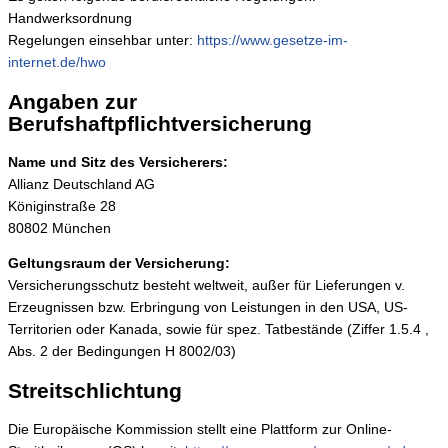
Handwerksordnung
Regelungen einsehbar unter:
https://www.gesetze-im-
internet.de/hwo
Angaben zur
Berufshaftpflichtversicherung
Name und Sitz des Versicherers:
Allianz Deutschland AG
Königinstraße 28
80802 München
Geltungsraum der Versicherung:
Versicherungsschutz besteht weltweit, außer für Lieferungen v.
Erzeugnissen bzw. Erbringung von Leistungen in den USA, US-
Territorien oder Kanada, sowie für spez. Tatbestände (Ziffer 1.5.4 ,
Abs. 2 der Bedingungen H 8002/03)
Streitschlichtung
Die Europäische Kommission stellt eine Plattform zur Online-