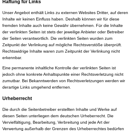
Haftung für Links
Unser Angebot enthält Links zu externen Websites Dritter, auf deren
Inhalte wir keinen Einfluss haben. Deshalb können wir für diese
fremden Inhalte auch keine Gewähr übernehmen. Für die Inhalte
der verlinkten Seiten ist stets der jeweilige Anbieter oder Betreiber
der Seiten verantwortlich. Die verlinkten Seiten wurden zum
Zeitpunkt der Verlinkung auf mögliche Rechtsverstöße überprüft.
Rechtswidrige Inhalte waren zum Zeitpunkt der Verlinkung nicht
erkennbar.
Eine permanente inhaltliche Kontrolle der verlinkten Seiten ist
jedoch ohne konkrete Anhaltspunkte einer Rechtsverletzung nicht
zumutbar. Bei Bekanntwerden von Rechtsverletzungen werden wir
derartige Links umgehend entfernen.
Urheberrecht
Die durch die Seitenbetreiber erstellten Inhalte und Werke auf
diesen Seiten unterliegen dem deutschen Urheberrecht. Die
Vervielfältigung, Bearbeitung, Verbreitung und jede Art der
Verwertung außerhalb der Grenzen des Urheberrechtes bedürfen