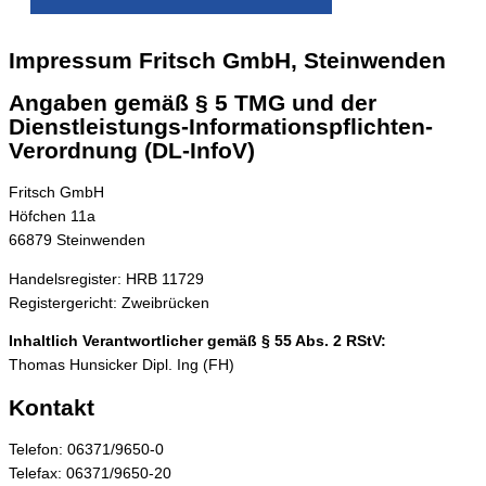
Impressum
Fritsch GmbH, Steinwenden
Angaben gemäß § 5 TMG und der
Dienstleistungs-Informationspflichten-
Verordnung (DL-InfoV)
Fritsch GmbH
Höfchen 11a
66879 Steinwenden
Handelsregister: HRB 11729
Registergericht: Zweibrücken
Inhaltlich Verantwortlicher gemäß § 55 Abs. 2 RStV:
Thomas Hunsicker Dipl. Ing (FH)
Kontakt
Telefon: 06371/9650-0
Telefax: 06371/9650-20