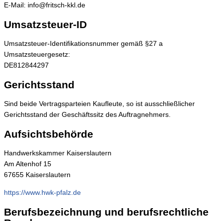
E-Mail: info@fritsch-kkl.de
Umsatzsteuer-ID
Umsatzsteuer-Identifikationsnummer gemäß §27 a
Umsatzsteuergesetz:
DE812844297
Gerichtsstand
Sind beide Vertragsparteien Kaufleute, so ist ausschließlicher
Gerichtsstand der Geschäftssitz des Auftragnehmers.
Aufsichtsbehörde
Handwerkskammer Kaiserslautern
Am Altenhof 15
67655 Kaiserslautern
https://www.hwk-pfalz.de
Berufsbezeichnung und berufsrechtliche