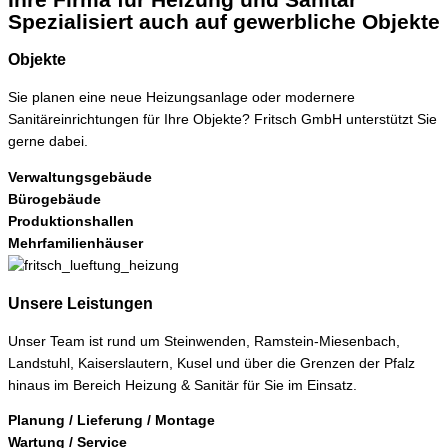
Spezialisiert auch auf gewerbliche Objekte
Objekte
Sie planen eine neue Heizungsanlage oder modernere
Sanitäreinrichtungen für Ihre Objekte? Fritsch GmbH unterstützt Sie
gerne dabei.
Verwaltungsgebäude
Bürogebäude
Produktionshallen
Mehrfamilienhäuser
Unsere Leistungen
Unser Team ist rund um Steinwenden, Ramstein-Miesenbach,
Landstuhl, Kaiserslautern, Kusel und über die Grenzen der Pfalz
hinaus im Bereich Heizung & Sanitär für Sie im Einsatz.
Planung / Lieferung / Montage
Wartung / Service