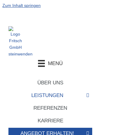
Zum Inhalt springen
MENÜ
ÜBER UNS
LEISTUNGEN
REFERENZEN
KARRIERE
ANGEBOT ERHALTEN!